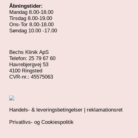
Åbningstider:
Mandag 8.00-18.00
Tirsdag 8.00-19.00
Ons-Tor 8.00-18.00
Søndag 10.00 -17.00
Bechs Klinik ApS
Telefon: 25 79 67 60
Havrebjergvej 53
4100 Ringsted
​CVR-nr.: 45575063
Handels- & leveringsbetingelser | reklamationsret
Privatlivs- og Cookiespolitik