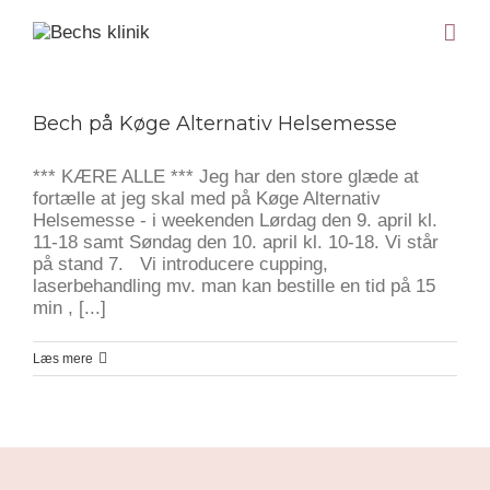
Bech på Køge Alternativ Helsemesse
*** KÆRE ALLE *** Jeg har den store glæde at
fortælle at jeg skal med på Køge Alternativ
Helsemesse - i weekenden Lørdag den 9. april kl.
11-18 samt Søndag den 10. april kl. 10-18. Vi står
på stand 7. Vi introducere cupping,
laserbehandling mv. man kan bestille en tid på 15
min , [...]
Læs mere