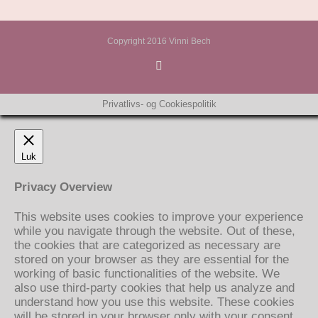
Copyright 2016 Vinni Bech
Privatlivs- og Cookiespolitik
Luk
Privacy Overview
This website uses cookies to improve your experience
while you navigate through the website. Out of these,
the cookies that are categorized as necessary are
stored on your browser as they are essential for the
working of basic functionalities of the website. We
also use third-party cookies that help us analyze and
understand how you use this website. These cookies
will be stored in your browser only with your consent.