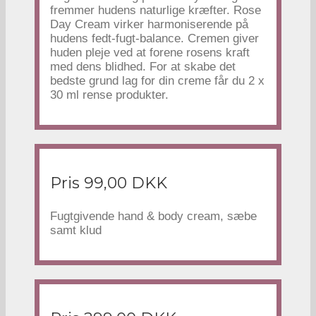
fremmer hudens naturlige kræfter. Rose
Day Cream virker harmoniserende på
hudens fedt-fugt-balance. Cremen giver
huden pleje ved at forene rosens kraft
med dens blidhed. For at skabe det
bedste grund lag for din creme får du 2 x
30 ml rense produkter.
Pris 99,00 DKK
Fugtgivende hand & body cream, sæbe
samt klud