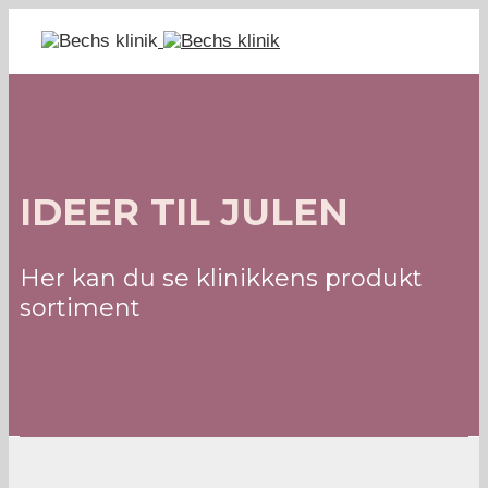
IDEER TIL JULEN
Her kan du se klinikkens produkt
sortiment