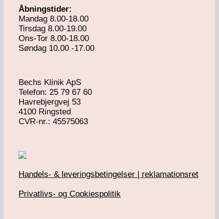
Åbningstider:
Mandag 8.00-18.00
Tirsdag 8.00-19.00
Ons-Tor 8.00-18.00
Søndag 10.00 -17.00
Bechs Klinik ApS
Telefon: 25 79 67 60
Havrebjergvej 53
4100 Ringsted
​CVR-nr.: 45575063
Handels- & leveringsbetingelser | reklamationsret
Privatlivs- og Cookiespolitik