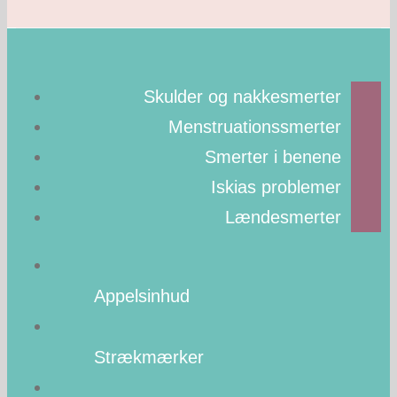
Skulder og nakkesmerter
Menstruationssmerter
Smerter i benene
Iskias problemer
Lændesmerter
Appelsinhud
Strækmærker