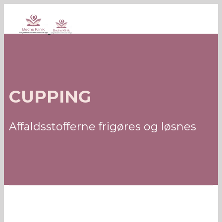
CUPPING
Affaldsstofferne frigøres og løsnes