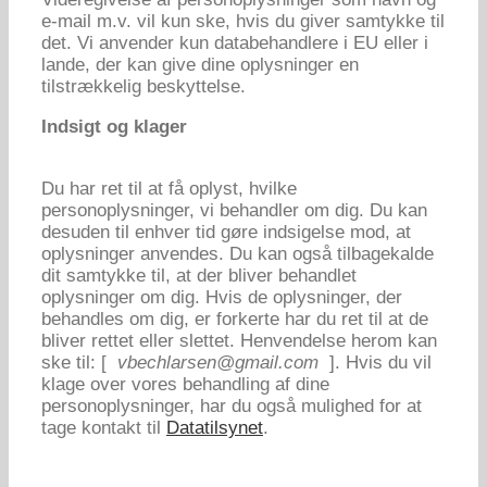
e-mail m.v. vil kun ske, hvis du giver samtykke til
det. Vi anvender kun databehandlere i EU eller i
lande, der kan give dine oplysninger en
tilstrækkelig beskyttelse.
Indsigt og klager
Du har ret til at få oplyst, hvilke
personoplysninger, vi behandler om dig. Du kan
desuden til enhver tid gøre indsigelse mod, at
oplysninger anvendes. Du kan også tilbagekalde
dit samtykke til, at der bliver behandlet
oplysninger om dig. Hvis de oplysninger, der
behandles om dig, er forkerte har du ret til at de
bliver rettet eller slettet. Henvendelse herom kan
ske til: [
vbechlarsen@gmail.com
]. Hvis du vil
klage over vores behandling af dine
personoplysninger, har du også mulighed for at
tage kontakt til
Datatilsynet
.