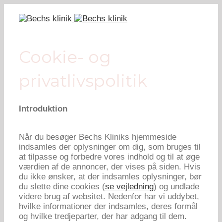
Cookie- og
privatlivspolitik
Introduktion
Når du besøger Bechs Kliniks hjemmeside
indsamles der oplysninger om dig, som bruges til
at tilpasse og forbedre vores indhold og til at øge
værdien af de annoncer, der vises på siden. Hvis
du ikke ønsker, at der indsamles oplysninger, bør
du slette dine cookies (
se vejledning
) og undlade
videre brug af websitet. Nedenfor har vi uddybet,
hvilke informationer der indsamles, deres formål
og hvilke tredjeparter, der har adgang til dem.