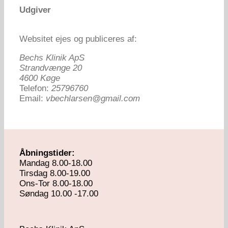
Udgiver
Websitet ejes og publiceres af:
Bechs Klinik ApS
Strandvænge 20
4600 Køge
Telefon:
25796760
Email:
vbechlarsen@gmail.com
Åbningstider:
Mandag 8.00-18.00
Tirsdag 8.00-19.00
Ons-Tor 8.00-18.00
Søndag 10.00 -17.00