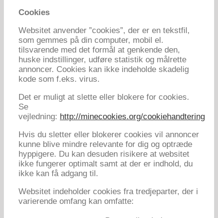
Cookies
Websitet anvender ”cookies”, der er en tekstfil,
som gemmes på din computer, mobil el.
tilsvarende med det formål at genkende den,
huske indstillinger, udføre statistik og målrette
annoncer. Cookies kan ikke indeholde skadelig
kode som f.eks. virus.
Det er muligt at slette eller blokere for cookies.
Se
vejledning:
http://minecookies.org/cookiehandtering
Hvis du sletter eller blokerer cookies vil annoncer
kunne blive mindre relevante for dig og optræde
hyppigere. Du kan desuden risikere at websitet
ikke fungerer optimalt samt at der er indhold, du
ikke kan få adgang til.
Websitet indeholder cookies fra tredjeparter, der i
varierende omfang kan omfatte: