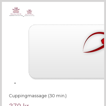
Cuppingmassage (30 min.)