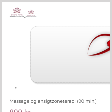
Massage og ansigtzoneterapi (90 min.)