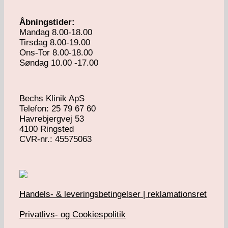
Åbningstider:
Mandag 8.00-18.00
Tirsdag 8.00-19.00
Ons-Tor 8.00-18.00
Søndag 10.00 -17.00
Bechs Klinik ApS
Telefon: 25 79 67 60
Havrebjergvej 53
4100 Ringsted
​CVR-nr.: 45575063
Handels- & leveringsbetingelser | reklamationsret
Privatlivs- og Cookiespolitik