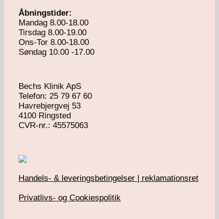
Åbningstider:
Mandag 8.00-18.00
Tirsdag 8.00-19.00
Ons-Tor 8.00-18.00
Søndag 10.00 -17.00
Bechs Klinik ApS
Telefon: 25 79 67 60
Havrebjergvej 53
4100 Ringsted
​CVR-nr.: 45575063
Handels- & leveringsbetingelser | reklamationsret
Privatlivs- og Cookiespolitik