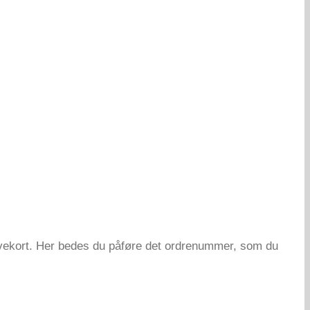
gavekort. Her bedes du påføre det ordrenummer, som du