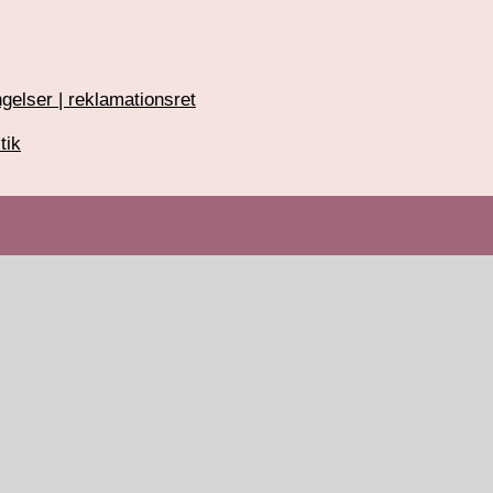
gelser | reklamationsret
tik