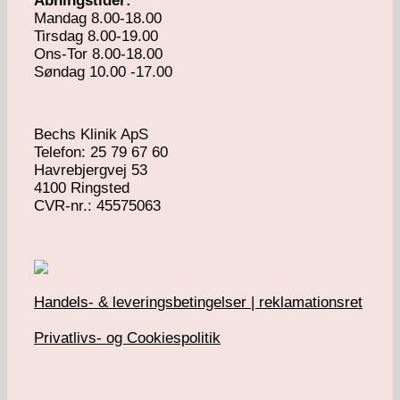
Åbningstider:
Mandag 8.00-18.00
Tirsdag 8.00-19.00
Ons-Tor 8.00-18.00
Søndag 10.00 -17.00
Bechs Klinik ApS
Telefon: 25 79 67 60
Havrebjergvej 53
4100 Ringsted
​CVR-nr.: 45575063
Handels- & leveringsbetingelser | reklamationsret
Privatlivs- og Cookiespolitik