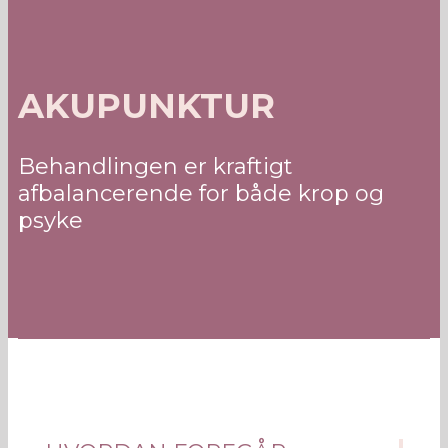
AKUPUNKTUR
Behandlingen er kraftigt
afbalancerende for både krop og
psyke