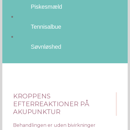
Piskesmæld
Tennisalbue
Søvnløshed
KROPPENS
EFTERREAKTIONER PÅ
AKUPUNKTUR
Behandlingen er uden bivirkninger