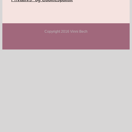
Copyright 2016 Vinni Bech