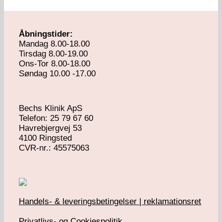
Åbningstider:
Mandag 8.00-18.00
Tirsdag 8.00-19.00
Ons-Tor 8.00-18.00
Søndag 10.00 -17.00
Bechs Klinik ApS
Telefon: 25 79 67 60
Havrebjergvej 53
4100 Ringsted
​CVR-nr.: 45575063
Handels- & leveringsbetingelser | reklamationsret
Privatlivs- og Cookiespolitik