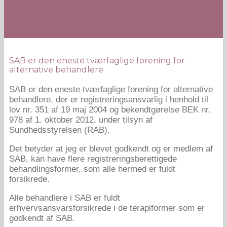
SAB er den eneste tværfaglige forening for
alternative behandlere
SAB er den eneste tværfaglige forening for alternative
behandlere, der er registreringsansvarlig i henhold til
lov nr. 351 af 19 maj 2004 og bekendtgørelse BEK nr.
978 af 1. oktober 2012, under tilsyn af
Sundhedsstyrelsen (RAB).
Det betyder at jeg er blevet godkendt og er medlem af
SAB, kan have flere registreringsberettigede
behandlingsformer, som alle hermed er fuldt
forsikrede.
Alle behandlere i SAB er fuldt
erhvervsansvarsforsikrede i de terapiformer som er
godkendt af SAB.