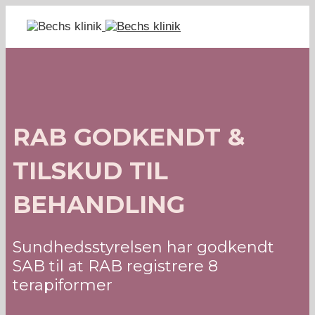
RAB GODKENDT &
TILSKUD TIL
BEHANDLING
Sundhedsstyrelsen har godkendt
SAB til at RAB registrere 8
terapiformer