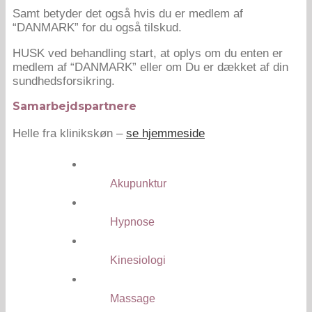
Samt betyder det også hvis du er medlem af
“DANMARK” for du også tilskud.
HUSK ved behandling start, at oplys om du enten er
medlem af “DANMARK” eller om Du er dækket af din
sundhedsforsikring.
Samarbejdspartnere
Helle fra klinikskøn –
se hjemmeside
Akupunktur
Hypnose
Kinesiologi
Massage