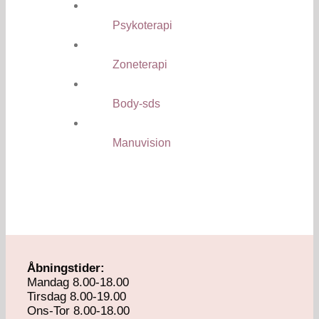
Psykoterapi
Zoneterapi
Body-sds
Manuvision
Åbningstider:
Mandag 8.00-18.00
Tirsdag 8.00-19.00
Ons-Tor 8.00-18.00