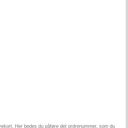
gavekort. Her bedes du påføre det ordrenummer, som du