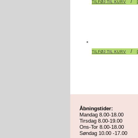
/
TILFØJ TIL KURV
/
TILFØJ TIL KURV
Åbningstider:
Mandag 8.00-18.00
Tirsdag 8.00-19.00
Ons-Tor 8.00-18.00
Søndag 10.00 -17.00