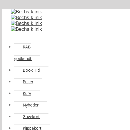
RAB
godkendt
Book Tid
Priser
Kurv
Nyheder
Gavekort
Klippekort