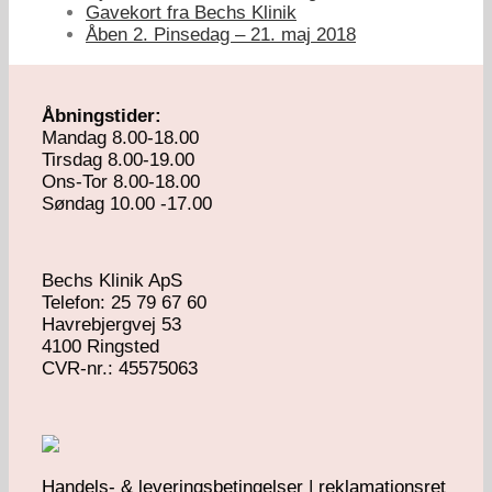
Gavekort fra Bechs Klinik
Åben 2. Pinsedag – 21. maj 2018
Åbningstider:
Mandag 8.00-18.00
Tirsdag 8.00-19.00
Ons-Tor 8.00-18.00
Søndag 10.00 -17.00
Bechs Klinik ApS
Telefon: 25 79 67 60
Havrebjergvej 53
4100 Ringsted
​CVR-nr.: 45575063
Handels- & leveringsbetingelser | reklamationsret