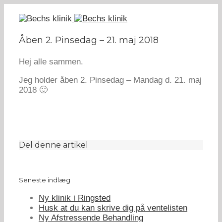
Åben 2. Pinsedag – 21. maj 2018
Hej alle sammen.
Jeg holder åben 2. Pinsedag – Mandag d. 21. maj
2018 🙂
Del denne artikel
Seneste indlæg
Ny klinik i Ringsted
Husk at du kan skrive dig på ventelisten
Ny Afstressende Behandling