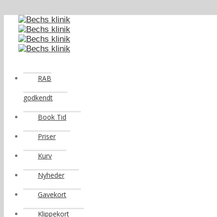
RAB
godkendt
Book Tid
Priser
Kurv
Nyheder
Gavekort
Klippekort