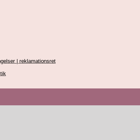
gelser | reklamationsret
tik