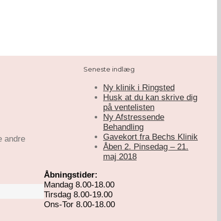
Seneste indlæg
Ny klinik i Ringsted
Husk at du kan skrive dig
på ventelisten
Ny Afstressende
Behandling
Gavekort fra Bechs Klinik
e andre
Åben 2. Pinsedag – 21.
maj 2018
Åbningstider:
Mandag 8.00-18.00
Tirsdag 8.00-19.00
Ons-Tor 8.00-18.00