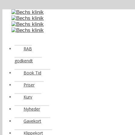
RAB
godkendt
Book Tid
Priser
Kurv
Nyheder
Gavekort
Klippekort