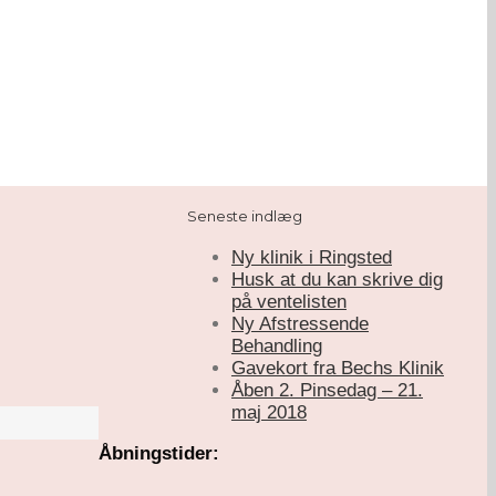
Seneste indlæg
Ny klinik i Ringsted
Husk at du kan skrive dig
på ventelisten
Ny Afstressende
Behandling
Gavekort fra Bechs Klinik
Åben 2. Pinsedag – 21.
maj 2018
Åbningstider: