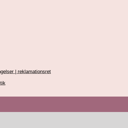
gelser | reklamationsret
tik