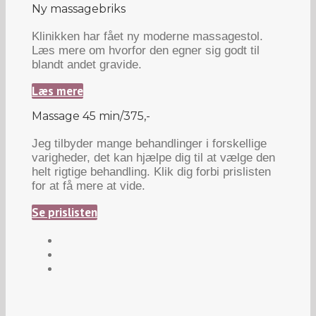
Ny massagebriks
Klinikken har fået ny moderne massagestol.
Læs mere om hvorfor den egner sig godt til
blandt andet gravide.
Læs mere
Massage 45 min/375,-
Jeg tilbyder mange behandlinger i forskellige
varigheder, det kan hjælpe dig til at vælge den
helt rigtige behandling. Klik dig forbi prislisten
for at få mere at vide.
Se prislisten