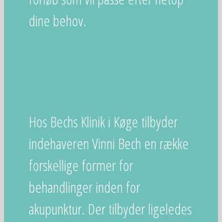
dine behov.
Hos Bechs Klinik i Køge tilbyder
indehaveren Vinni Bech en række
forskellige former for
behandlinger inden for
akupunktur. Der tilbyder ligeledes