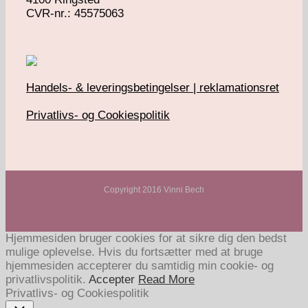
​CVR-nr.: 45575063
Handels- & leveringsbetingelser | reklamationsret
Privatlivs- og Cookiespolitik
Copyright 2016 Vinni Bech
Hjemmesiden bruger cookies for at sikre dig den bedst
mulige oplevelse. Hvis du fortsætter med at bruge
hjemmesiden accepterer du samtidig min cookie- og
privatlivspolitik.
Accepter
Read More
Privatlivs- og Cookiespolitik