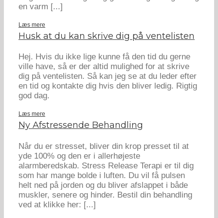
en varm [...]
Læs mere
Husk at du kan skrive dig på ventelisten
Hej. Hvis du ikke lige kunne få den tid du gerne
ville have, så er der altid mulighed for at skrive
dig på ventelisten. Så kan jeg se at du leder efter
en tid og kontakte dig hvis den bliver ledig. Rigtig
god dag.
Læs mere
Ny Afstressende Behandling
Når du er stresset, bliver din krop presset til at
yde 100% og den er i allerhøjeste
alarmberedskab. Stress Release Terapi er til dig
som har mange bolde i luften. Du vil få pulsen
helt ned på jorden og du bliver afslappet i både
muskler, senere og hinder. Bestil din behandling
ved at klikke her: [...]