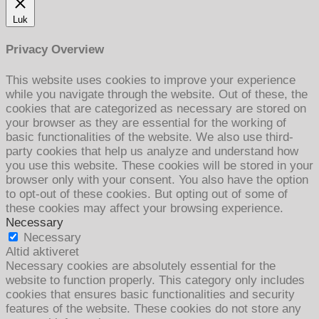
Luk
Privacy Overview
This website uses cookies to improve your experience
while you navigate through the website. Out of these, the
cookies that are categorized as necessary are stored on
your browser as they are essential for the working of
basic functionalities of the website. We also use third-
party cookies that help us analyze and understand how
you use this website. These cookies will be stored in your
browser only with your consent. You also have the option
to opt-out of these cookies. But opting out of some of
these cookies may affect your browsing experience.
Necessary
Necessary
Altid aktiveret
Necessary cookies are absolutely essential for the
website to function properly. This category only includes
cookies that ensures basic functionalities and security
features of the website. These cookies do not store any