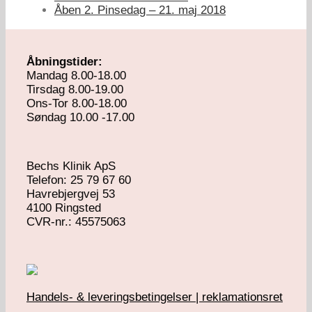
Åben 2. Pinsedag – 21. maj 2018
Åbningstider:
Mandag 8.00-18.00
Tirsdag 8.00-19.00
Ons-Tor 8.00-18.00
Søndag 10.00 -17.00
Bechs Klinik ApS
Telefon: 25 79 67 60
Havrebjergvej 53
4100 Ringsted
​CVR-nr.: 45575063
Handels- & leveringsbetingelser | reklamationsret