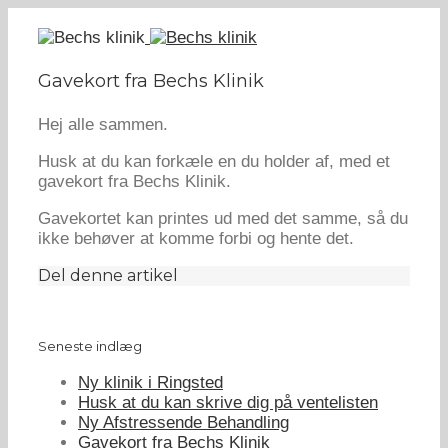
Gavekort fra Bechs Klinik
Hej alle sammen.
Husk at du kan forkæle en du holder af, med et
gavekort fra Bechs Klinik.
Gavekortet kan printes ud med det samme, så du
ikke behøver at komme forbi og hente det.
Del denne artikel
Seneste indlæg
Ny klinik i Ringsted
Husk at du kan skrive dig på ventelisten
Ny Afstressende Behandling
Gavekort fra Bechs Klinik